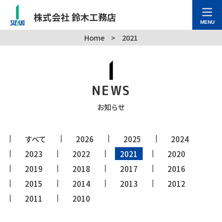
株式会社 鈴木工務店
MENU
Home
>
2021
NEWS
お知らせ
すべて
2026
2025
2024
2023
2022
2021
2020
2019
2018
2017
2016
2015
2014
2013
2012
2011
2010