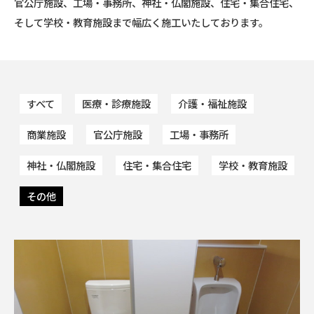
官公庁施設、
工場・事務所、神社・仏閣施設、住宅・集合住宅、
そして学校・教育施設まで幅広く施工いたしております。
すべて
医療・診療施設
介護・福祉施設
商業施設
官公庁施設
工場・事務所
神社・仏閣施設
住宅・集合住宅
学校・教育施設
その他