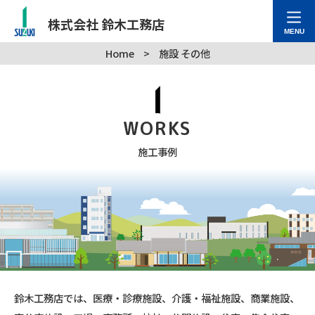
株式会社 鈴木工務店
MENU
Home
>
施設 その他
WORKS
施工事例
鈴木工務店では、医療・診療施設、介護・福祉施設、商業施設、