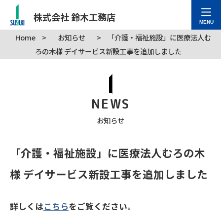
株式会社 鈴木工務店
MENU
Home
>
お知らせ
>
「介護・福祉施設」に医療法人む
ろの木様 デイサービス新設工事を追加しました
NEWS
お知らせ
「介護・福祉施設」に医療法人むろの木
様 デイサービス新設工事を追加しました
詳しくは
こちら
をご覧ください。