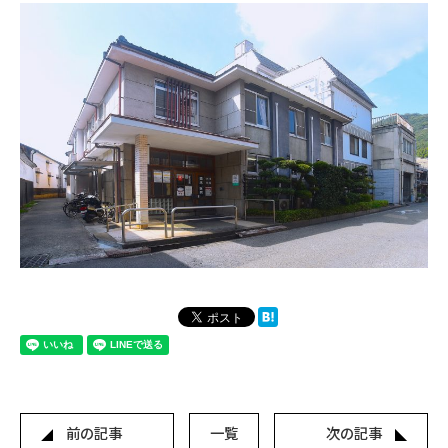
前の記事
一覧
次の記事