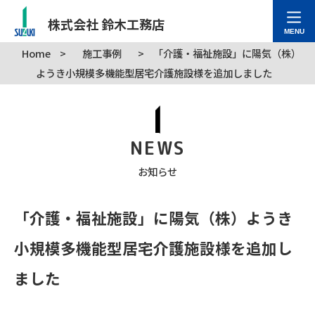
株式会社 鈴木工務店
MENU
Home
>
施工事例
>
「介護・福祉施設」に陽気（株）
ようき小規模多機能型居宅介護施設様を追加しました
NEWS
お知らせ
「介護・福祉施設」に陽気（株）ようき
小規模多機能型居宅介護施設様を追加し
ました