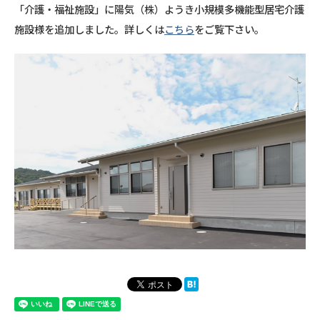
「介護・福祉施設」に陽気（株）ようき小規模多機能型居宅介護
施設様を追加しました。詳しくは
こちら
をご覧下さい。