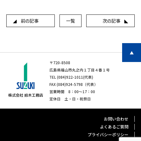
前の記事
一覧
次の記事
▲
〒720-8508
広島県福山市丸之内１丁目４番１号
TEL (084)922-1011(代表)
FAX (084)924-5798（代表）
営業時間 8：00〜17：00
株式会社 鈴木工務店
定休日 土・日・祝祭日
お問い合わせ
よくあるご質問
プライバシーポリシー