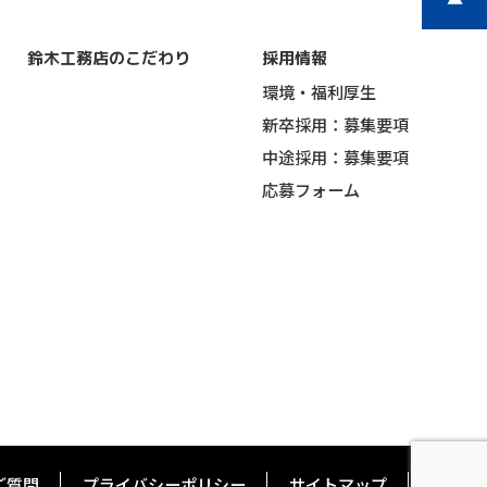
鈴木工務店のこだわり
採用情報
環境・福利厚生
新卒採用：募集要項
中途採用：募集要項
応募フォーム
ご質問
プライバシーポリシー
サイトマップ