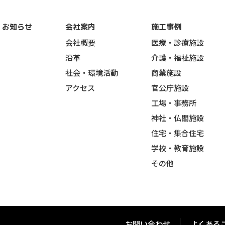
お知らせ
会社案内
施工事例
会社概要
医療・診療施設
沿革
介護・福祉施設
社会・環境活動
商業施設
アクセス
官公庁施設
工場・事務所
神社・仏閣施設
住宅・集合住宅
学校・教育施設
その他
お問い合わせ
よくある