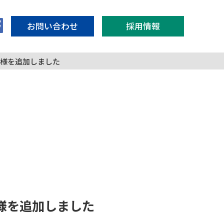
お問い合わせ
採用情報
様を追加しました
様を追加しました