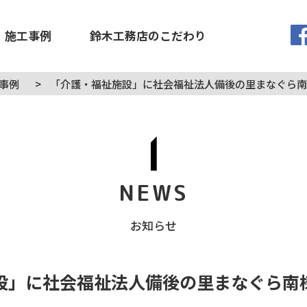
施工事例
鈴木工務店のこだわり
事例
>
「介護・福祉施設」に社会福祉法人備後の里まなぐら南
NEWS
お知らせ
設」に社会福祉法人備後の里まなぐら南