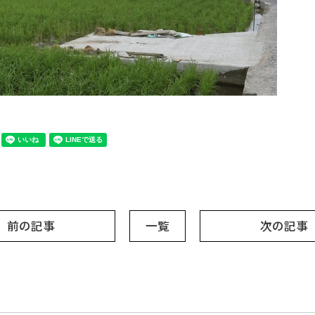
前の記事
一覧
次の記事