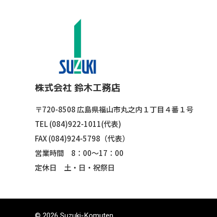
株式会社 鈴木工務店
〒720-8508
広島県福山市丸之内１丁目４番１号
TEL (084)922-1011(代表)
FAX (084)924-5798（代表）
営業時間 8：00〜17：00
定休日 土・日・祝祭日
© 2026 Suzuki-Komuten.