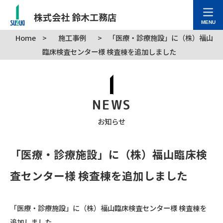
株式会社 鈴木工務店
MENU
Home
>
施工事例
>
「医療・診療施設」に（株）福山
臨床検査センター様 検査棟を追加しました
NEWS
お知らせ
「医療・診療施設」に（株）福山臨床検
査センター様 検査棟を追加しました
「医療・診療施設」に（株）福山臨床検査センター様 検査棟を
追加しました。