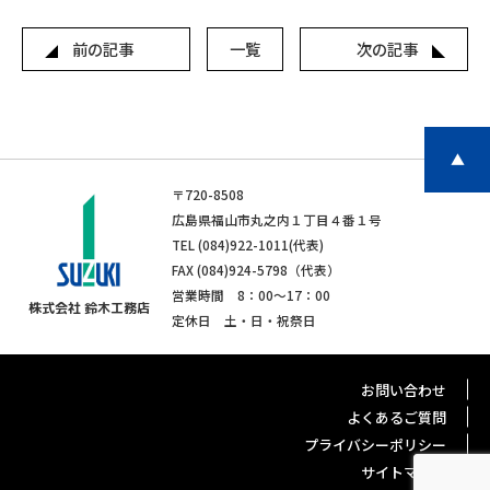
前の記事
一覧
次の記事
▲
〒720-8508
広島県福山市丸之内１丁目４番１号
TEL (084)922-1011(代表)
FAX (084)924-5798（代表）
営業時間 8：00〜17：00
株式会社 鈴木工務店
定休日 土・日・祝祭日
お問い合わせ
よくあるご質問
プライバシーポリシー
サイトマップ