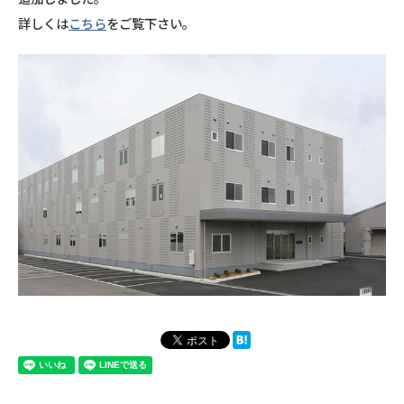
詳しくは
こちら
をご覧下さい。