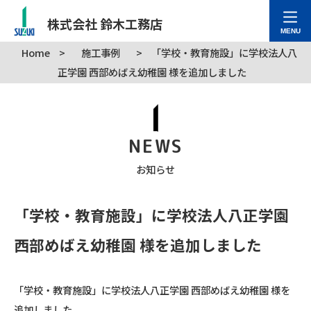
株式会社 鈴木工務店
MENU
Home
>
施工事例
>
「学校・教育施設」に学校法人八
正学園 西部めばえ幼稚園 様を追加しました
NEWS
お知らせ
「学校・教育施設」に学校法人八正学園
西部めばえ幼稚園 様を追加しました
「学校・教育施設」に学校法人八正学園 西部めばえ幼稚園 様を
追加しました。