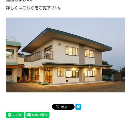
詳しくは
こちら
をご覧下さい。