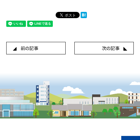
前の記事
次の記事