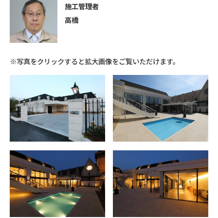
施工管理者
高橋
※写真をクリックすると拡大画像をご覧いただけます。