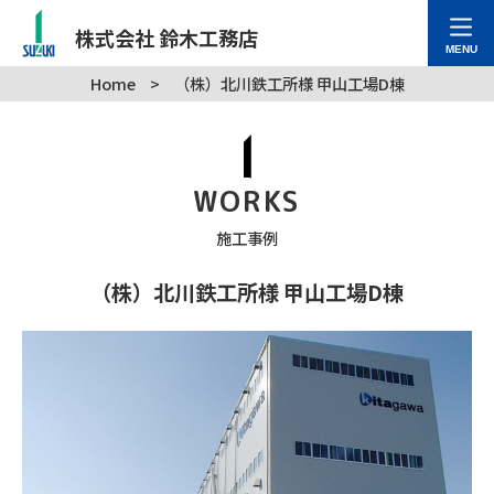
株式会社 鈴木工務店
MENU
Home
>
（株）北川鉄工所様 甲山工場D棟
WORKS
施工事例
（株）北川鉄工所様 甲山工場D棟