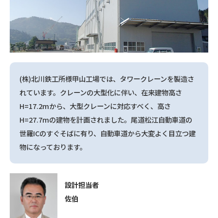
(株)北川鉄工所様甲山工場では、タワークレーンを製造さ
れています。クレーンの大型化に伴い、在来建物高さ
H=17.2mから、大型クレーンに対応すべく、高さ
H=27.7mの建物を計画されました。尾道松江自動車道の
世羅ICのすぐそばに有り、自動車道から大変よく目立つ建
物になっております。
設計担当者
佐伯