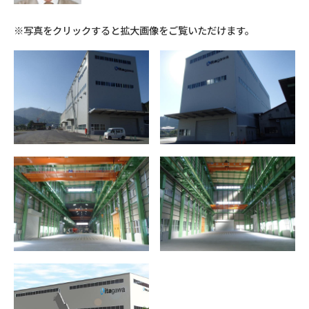
※写真をクリックすると拡大画像をご覧いただけます。