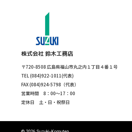
株式会社 鈴木工務店
〒720-8508
広島県福山市丸之内１丁目４番１号
TEL (084)922-1011(代表)
FAX (084)924-5798（代表）
営業時間 8：00〜17：00
定休日 土・日・祝祭日
© 2026 Suzuki-Komuten.