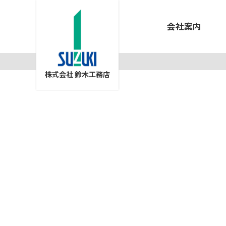
会社案内
株式会社 鈴木工務店