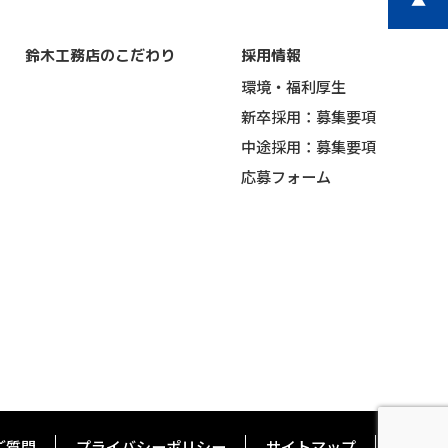
鈴木工務店のこだわり
採用情報
環境・福利厚生
新卒採用：募集要項
中途採用：募集要項
応募フォーム
ご質問
プライバシーポリシー
サイトマップ