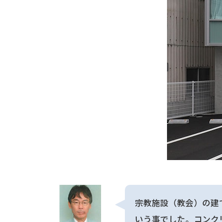
宗教施設（教会）の建
いう事でした。コンク