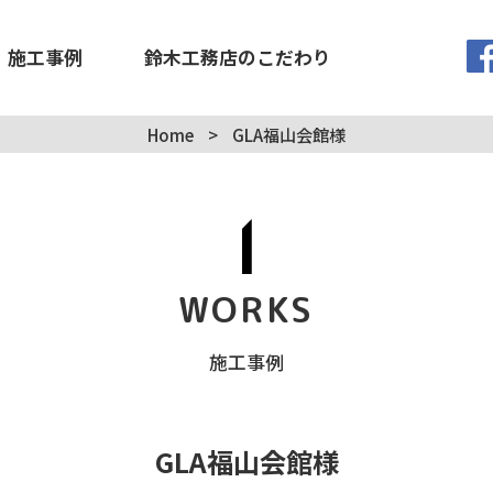
施工事例
鈴木工務店のこだわり
Home
>
GLA福山会館様
WORKS
施工事例
GLA福山会館様