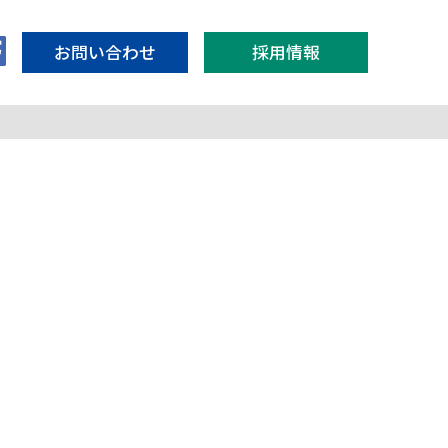
お問い合わせ
採用情報