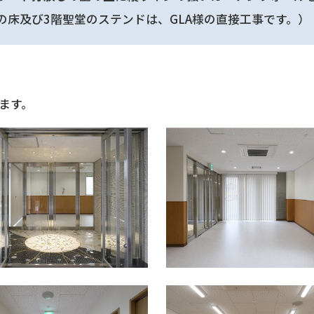
の床及び3階聖堂のステンドは、GLA様の直接工事です。）
ます。