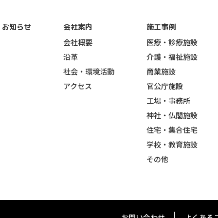
お知らせ
会社案内
施工事例
会社概要
医療・診療施設
沿革
介護・福祉施設
社会・環境活動
商業施設
アクセス
官公庁施設
工場・事務所
神社・仏閣施設
住宅・集合住宅
学校・教育施設
その他
お問い合わせ
よくある