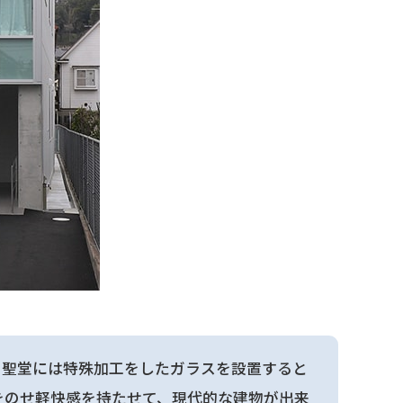
、聖堂には特殊加工をしたガラスを設置すると
をのせ軽快感を持たせて、現代的な建物が出来