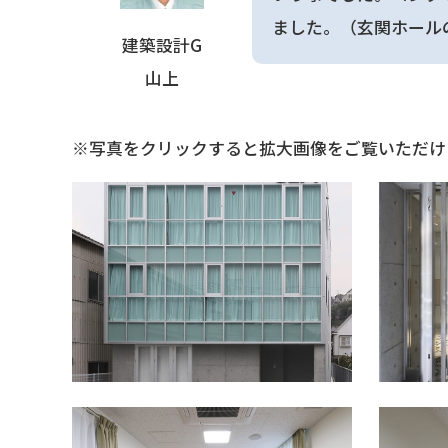
ました。（玄関ホール
建築設計G
山上
※写真をクリックすると拡大画像をご覧いただけ